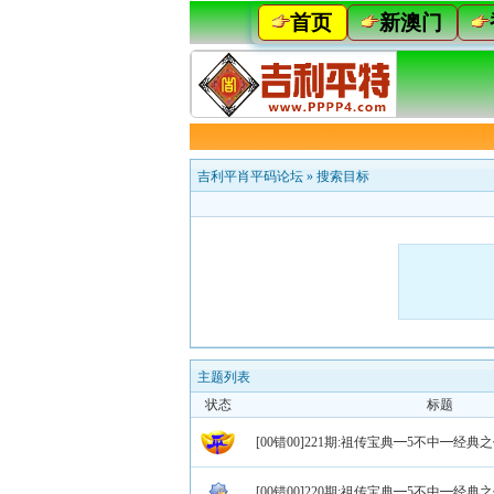
首页
新澳门
吉利平肖平码论坛
»
搜索目标
主题列表
状态
标题
[00错00]221期:祖传宝典━5不中━经典
[00错00]220期:祖传宝典━5不中━经典