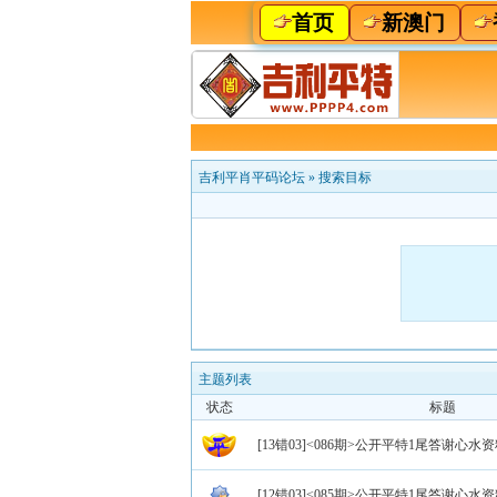
首页
新澳门
吉利平肖平码论坛
»
搜索目标
主题列表
状态
标题
[13错03]<086期>公开平特1尾答谢心水
[12错03]<085期>公开平特1尾答谢心水