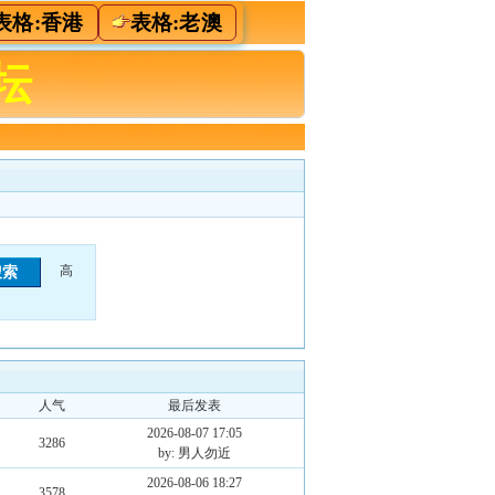
表格:香港
表格:老澳
坛
高
人气
最后发表
2026-08-07 17:05
3286
by: 男人勿近
2026-08-06 18:27
3578