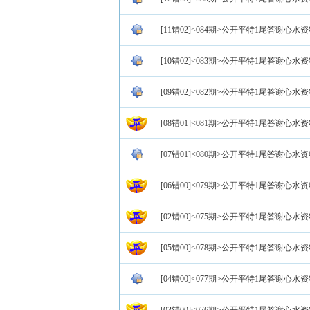
[11错02]<084期>公开平特1尾答谢心水
[10错02]<083期>公开平特1尾答谢心水
[09错02]<082期>公开平特1尾答谢心水
[08错01]<081期>公开平特1尾答谢心水
[07错01]<080期>公开平特1尾答谢心水
[06错00]<079期>公开平特1尾答谢心水
[02错00]<075期>公开平特1尾答谢心水
[05错00]<078期>公开平特1尾答谢心水
[04错00]<077期>公开平特1尾答谢心水