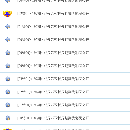
[00错00]<198期>：卐 7 不中卐 期期为彩民公开！
[02错01]<197期>：卐 7 不中卐 期期为彩民公开！
[01错00]<196期>：卐 7 不中卐 期期为彩民公开！
[00错00]<195期>：卐 7 不中卐 期期为彩民公开！
[00错00]<194期>：卐 7 不中卐 期期为彩民公开！
[00错00]<193期>：卐 7 不中卐 期期为彩民公开！
[03错01]<192期>：卐 7 不中卐 期期为彩民公开！
[02错01]<191期>：卐 7 不中卐 期期为彩民公开！
[01错00]<190期>：卐 7 不中卐 期期为彩民公开！
[00错00]<189期>：卐 7 不中卐 期期为彩民公开！