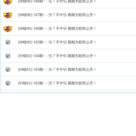
[00错00]<188期>：卐 7 不中卐 期期为彩民公开！
[00错00]<187期>：卐 7 不中卐 期期为彩民公开！
[00错00]<186期>：卐 7 不中卐 期期为彩民公开！
[00错00]<185期>：卐 7 不中卐 期期为彩民公开！
[05错02]<184期>：卐 7 不中卐 期期为彩民公开！
[04错01]<183期>：卐 7 不中卐 期期为彩民公开！
[03错01]<182期>：卐 7 不中卐 期期为彩民公开！