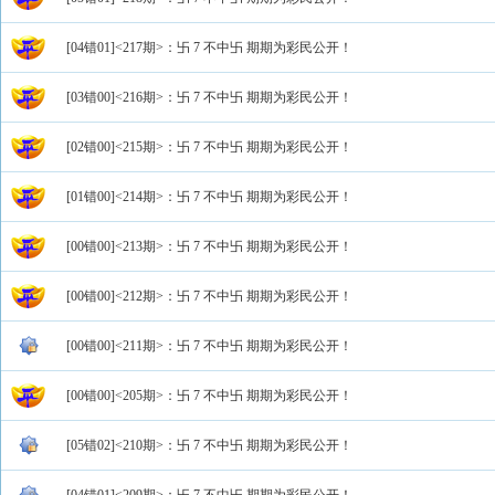
[04错01]<217期>：卐 7 不中卐 期期为彩民公开！
[03错00]<216期>：卐 7 不中卐 期期为彩民公开！
[02错00]<215期>：卐 7 不中卐 期期为彩民公开！
[01错00]<214期>：卐 7 不中卐 期期为彩民公开！
[00错00]<213期>：卐 7 不中卐 期期为彩民公开！
[00错00]<212期>：卐 7 不中卐 期期为彩民公开！
[00错00]<211期>：卐 7 不中卐 期期为彩民公开！
[00错00]<205期>：卐 7 不中卐 期期为彩民公开！
[05错02]<210期>：卐 7 不中卐 期期为彩民公开！