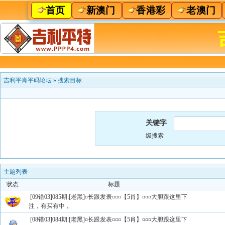
首页
新澳门
香港彩
老澳门
吉利平肖平码论坛
»
搜索目标
关键字
级搜索
主题列表
状态
标题
[09错03]085期:[老黑]¤长跟发表¤¤¤【5肖】¤¤¤大胆跟这里下
注，有买有中，
[08错03]084期:[老黑]¤长跟发表¤¤¤【5肖】¤¤¤大胆跟这里下