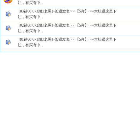
注，有买有中，
[03错00]073期:[老黑]¤长跟发表¤¤¤【5肖】¤¤¤大胆跟这里下
注，有买有中，
[02错00]072期:[老黑]¤长跟发表¤¤¤【5肖】¤¤¤大胆跟这里下
注，有买有中，
[01错00]071期:[老黑]¤长跟发表¤¤¤【5肖】¤¤¤大胆跟这里下
注，有买有中，