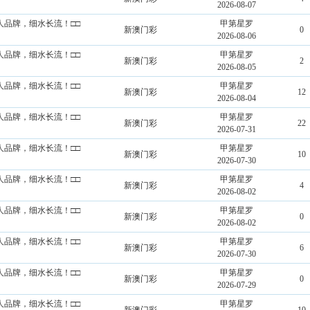
2026-08-07
造个人品牌，细水长流！□□
甲第星罗
新澳门彩
0
2026-08-06
造个人品牌，细水长流！□□
甲第星罗
新澳门彩
2
2026-08-05
造个人品牌，细水长流！□□
甲第星罗
新澳门彩
12
2026-08-04
造个人品牌，细水长流！□□
甲第星罗
新澳门彩
22
2026-07-31
造个人品牌，细水长流！□□
甲第星罗
新澳门彩
10
2026-07-30
造个人品牌，细水长流！□□
甲第星罗
新澳门彩
4
2026-08-02
造个人品牌，细水长流！□□
甲第星罗
新澳门彩
0
2026-08-02
造个人品牌，细水长流！□□
甲第星罗
新澳门彩
6
2026-07-30
造个人品牌，细水长流！□□
甲第星罗
新澳门彩
0
2026-07-29
造个人品牌，细水长流！□□
甲第星罗