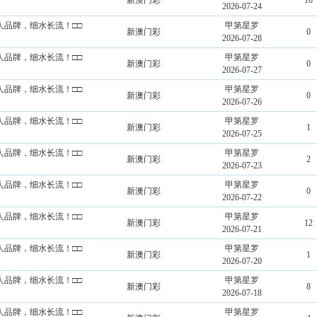
新澳门彩
10
2026-07-24
造个人品牌，细水长流！□□
甲第星罗
新澳门彩
0
2026-07-28
造个人品牌，细水长流！□□
甲第星罗
新澳门彩
0
2026-07-27
造个人品牌，细水长流！□□
甲第星罗
新澳门彩
0
2026-07-26
造个人品牌，细水长流！□□
甲第星罗
新澳门彩
1
2026-07-25
造个人品牌，细水长流！□□
甲第星罗
新澳门彩
2
2026-07-23
造个人品牌，细水长流！□□
甲第星罗
新澳门彩
0
2026-07-22
造个人品牌，细水长流！□□
甲第星罗
新澳门彩
12
2026-07-21
造个人品牌，细水长流！□□
甲第星罗
新澳门彩
1
2026-07-20
造个人品牌，细水长流！□□
甲第星罗
新澳门彩
8
2026-07-18
造个人品牌，细水长流！□□
甲第星罗