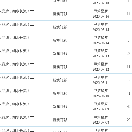
新澳门彩
4
2026-07-18
造个人品牌，细水长流！□□
甲第星罗
新澳门彩
14
2026-07-16
造个人品牌，细水长流！□□
甲第星罗
新澳门彩
33
2026-07-15
造个人品牌，细水长流！□□
甲第星罗
新澳门彩
5
2026-07-14
造个人品牌，细水长流！□□
甲第星罗
新澳门彩
22
2026-07-13
造个人品牌，细水长流！□□
甲第星罗
新澳门彩
11
2026-07-12
造个人品牌，细水长流！□□
甲第星罗
新澳门彩
32
2026-07-11
造个人品牌，细水长流！□□
甲第星罗
新澳门彩
41
2026-07-10
造个人品牌，细水长流！□□
甲第星罗
新澳门彩
39
2026-07-09
造个人品牌，细水长流！□□
甲第星罗
新澳门彩
29
2026-07-08
造个人品牌，细水长流！□□
甲第星罗