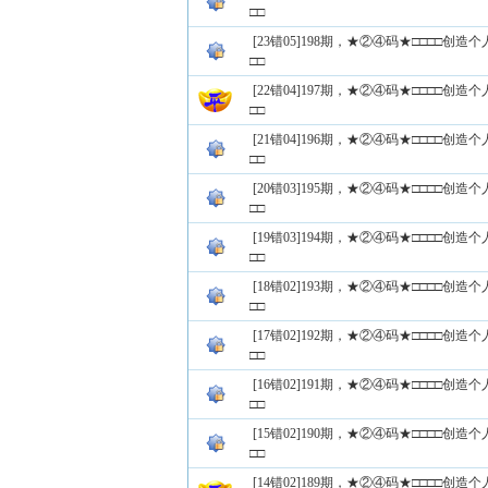
□□
[23错05]198期，★②④码★□□□□创
□□
[22错04]197期，★②④码★□□□□创
□□
[21错04]196期，★②④码★□□□□创
□□
[20错03]195期，★②④码★□□□□创
□□
[19错03]194期，★②④码★□□□□创
□□
[18错02]193期，★②④码★□□□□创
□□
[17错02]192期，★②④码★□□□□创
□□
[16错02]191期，★②④码★□□□□创
□□
[15错02]190期，★②④码★□□□□创
□□
[14错02]189期，★②④码★□□□□创