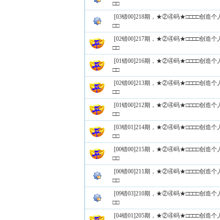
□□
[03错00]218期，★②④码★□□□□创
□□
[02错00]217期，★②④码★□□□□创
□□
[01错00]216期，★②④码★□□□□创
□□
[02错00]213期，★②④码★□□□□创
□□
[01错00]212期，★②④码★□□□□创
□□
[03错01]214期，★②④码★□□□□创
□□
[00错00]215期，★②④码★□□□□创
□□
[00错00]211期，★②④码★□□□□创
□□
[09错03]210期，★②④码★□□□□创
□□
[04错01]205期，★②④码★□□□□创