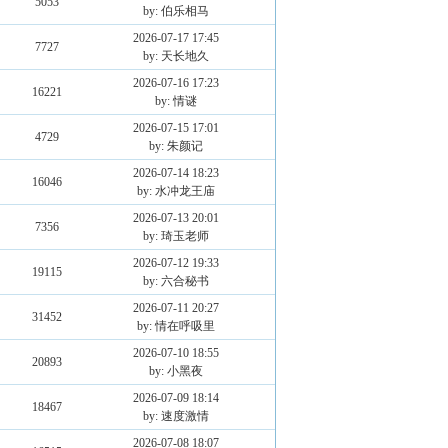
5053
by: 伯乐相马
2026-07-17 17:45
7727
by: 天长地久
2026-07-16 17:23
16221
by: 情谜
2026-07-15 17:01
4729
by: 朱颜记
2026-07-14 18:23
16046
by: 水冲龙王庙
2026-07-13 20:01
7356
by: 琦玉老师
2026-07-12 19:33
19115
by: 六合秘书
2026-07-11 20:27
31452
by: 情在呼吸里
2026-07-10 18:55
20893
by: 小黑夜
2026-07-09 18:14
18467
by: 速度激情
2026-07-08 18:07