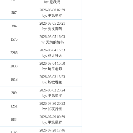
by: 是我吗
2026-08-06 02:59
507
by: 甲第星罗
2026-08-05 20:21
394
by: 狗皮膏药
2026-08-05 16:03
1575
by: 无情的情书
2026-08-04 15:53
2286
by: 鸡犬升天
2026-08-04 15:50
2033
by: 琦玉老师
2026-08-03 18:23
1618
by: 蛇欲吞象
2026-08-02 23:24
209
by: 甲第星罗
2026-07-30 20:23
1251
by: 长夜行箫
2026-07-29 00:59
1034
by: 甲第星罗
2026-07-28 17:46