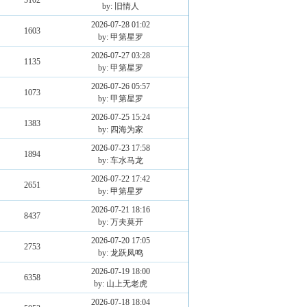
5102
by: 旧情人
2026-07-28 01:02
1603
by: 甲第星罗
2026-07-27 03:28
1135
by: 甲第星罗
2026-07-26 05:57
1073
by: 甲第星罗
2026-07-25 15:24
1383
by: 四海为家
2026-07-23 17:58
1894
by: 车水马龙
2026-07-22 17:42
2651
by: 甲第星罗
2026-07-21 18:16
8437
by: 万夫莫开
2026-07-20 17:05
2753
by: 龙跃凤鸣
2026-07-19 18:00
6358
by: 山上无老虎
2026-07-18 18:04