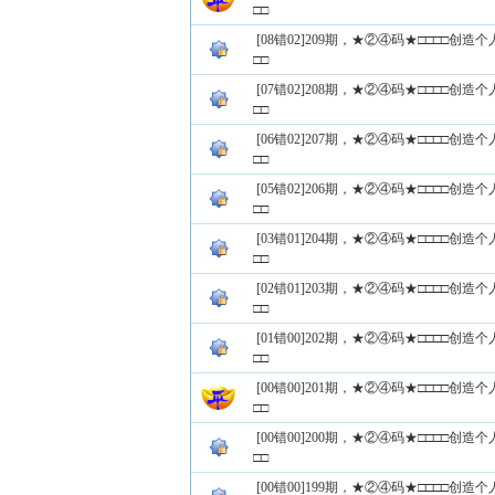
□□
[08错02]209期，★②④码★□□□□创
□□
[07错02]208期，★②④码★□□□□创
□□
[06错02]207期，★②④码★□□□□创
□□
[05错02]206期，★②④码★□□□□创
□□
[03错01]204期，★②④码★□□□□创
□□
[02错01]203期，★②④码★□□□□创
□□
[01错00]202期，★②④码★□□□□创
□□
[00错00]201期，★②④码★□□□□创
□□
[00错00]200期，★②④码★□□□□创
□□
[00错00]199期，★②④码★□□□□创