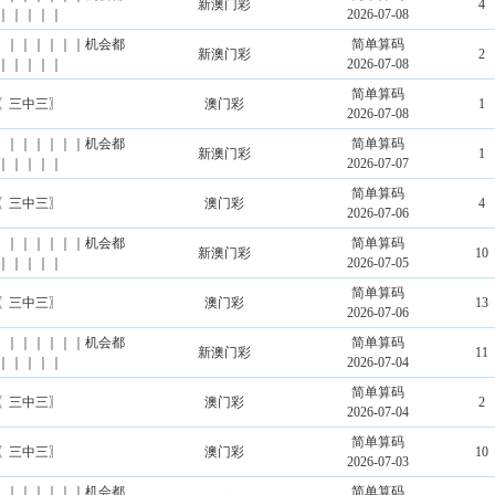
新澳门彩
4
｜｜｜｜｜
2026-07-08
》｜｜｜｜｜｜｜｜机会都
简单算码
新澳门彩
2
｜｜｜｜｜
2026-07-08
简单算码
够→〖三中三〗
澳门彩
1
2026-07-08
》｜｜｜｜｜｜｜｜机会都
简单算码
新澳门彩
1
｜｜｜｜｜
2026-07-07
简单算码
够→〖三中三〗
澳门彩
4
2026-07-06
》｜｜｜｜｜｜｜｜机会都
简单算码
新澳门彩
10
｜｜｜｜｜
2026-07-05
简单算码
够→〖三中三〗
澳门彩
13
2026-07-06
》｜｜｜｜｜｜｜｜机会都
简单算码
新澳门彩
11
｜｜｜｜｜
2026-07-04
简单算码
够→〖三中三〗
澳门彩
2
2026-07-04
简单算码
够→〖三中三〗
澳门彩
10
2026-07-03
》｜｜｜｜｜｜｜｜机会都
简单算码