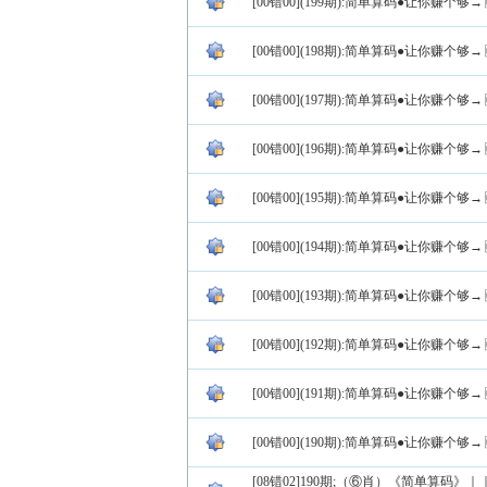
[00错00](199期):简单算码●让你赚个
[00错00](198期):简单算码●让你赚个
[00错00](197期):简单算码●让你赚个
[00错00](196期):简单算码●让你赚个
[00错00](195期):简单算码●让你赚个
[00错00](194期):简单算码●让你赚个
[00错00](193期):简单算码●让你赚个
[00错00](192期):简单算码●让你赚个
[00错00](191期):简单算码●让你赚个
[00错00](190期):简单算码●让你赚个
[08错02]190期;（⑥肖）《简单算码