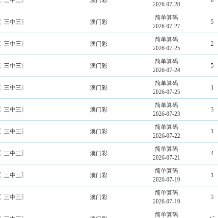
够→〖三中三〗
澳门彩
0
2026-07-28
简单算码
够→〖三中三〗
澳门彩
5
2026-07-27
简单算码
够→〖三中三〗
澳门彩
2
2026-07-25
简单算码
够→〖三中三〗
澳门彩
5
2026-07-24
简单算码
够→〖三中三〗
澳门彩
1
2026-07-25
简单算码
够→〖三中三〗
澳门彩
3
2026-07-23
简单算码
够→〖三中三〗
澳门彩
1
2026-07-22
简单算码
够→〖三中三〗
澳门彩
4
2026-07-21
简单算码
够→〖三中三〗
澳门彩
1
2026-07-19
简单算码
够→〖三中三〗
澳门彩
3
2026-07-19
简单算码