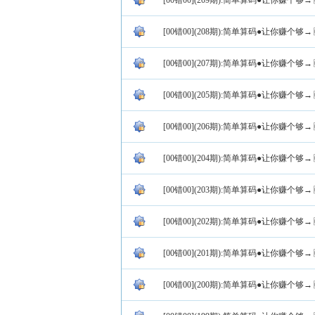
[00错00](209期):简单算码●让你赚个
[00错00](208期):简单算码●让你赚个
[00错00](207期):简单算码●让你赚个
[00错00](205期):简单算码●让你赚个
[00错00](206期):简单算码●让你赚个
[00错00](204期):简单算码●让你赚个
[00错00](203期):简单算码●让你赚个
[00错00](202期):简单算码●让你赚个
[00错00](201期):简单算码●让你赚个
[00错00](200期):简单算码●让你赚个