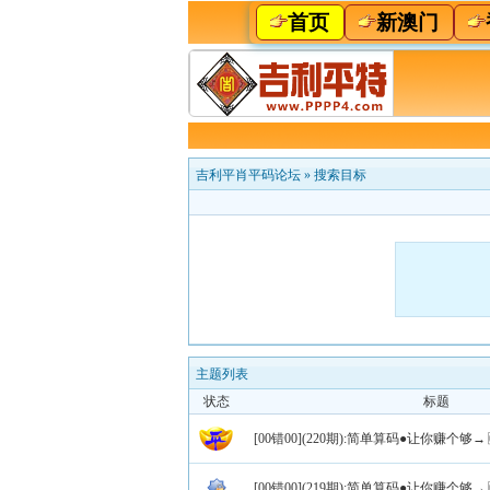
首页
新澳门
吉利平肖平码论坛
»
搜索目标
主题列表
状态
标题
[00错00](220期):简单算码●让你赚个
[00错00](219期):简单算码●让你赚个