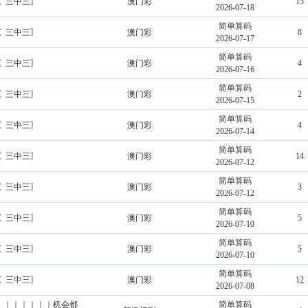
够→〖三中三〗
澳门彩
15
2026-07-18
简单算码
够→〖三中三〗
澳门彩
8
2026-07-17
简单算码
够→〖三中三〗
澳门彩
4
2026-07-16
简单算码
够→〖三中三〗
澳门彩
2
2026-07-15
简单算码
够→〖三中三〗
澳门彩
4
2026-07-14
简单算码
够→〖三中三〗
澳门彩
14
2026-07-12
简单算码
够→〖三中三〗
澳门彩
3
2026-07-12
简单算码
够→〖三中三〗
澳门彩
5
2026-07-10
简单算码
够→〖三中三〗
澳门彩
5
2026-07-10
简单算码
够→〖三中三〗
澳门彩
12
2026-07-08
》｜｜｜｜｜｜｜｜机会都
简单算码