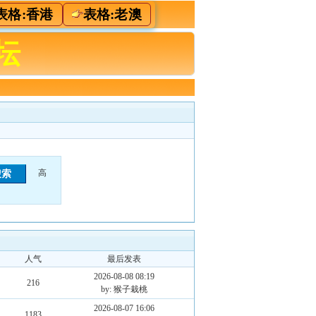
表格:香港
表格:老澳
坛
高
人气
最后发表
2026-08-08 08:19
216
by: 猴子栽桃
2026-08-07 16:06
1183