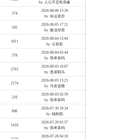
by: 人心不足蛇吞象
2026-08-06 15:29
574
by: 命运迷宫
2026-08-05 17:21
545
by: 惨淡经营
2026-08-04 13:04
1011
by: 云色彩
2026-08-04 03:44
378
by: 简单算码
2026-08-03 16:07
2763
by: 悬崖勒马
2026-08-03 13:25
2174
by: 马首是瞻
2026-08-03 02:59
210
by: 简单算码
2026-07-30 18:34
896
by: 钱秋阳
2026-07-29 01:57
1416
by: 简单算码
2026-07-28 04:10