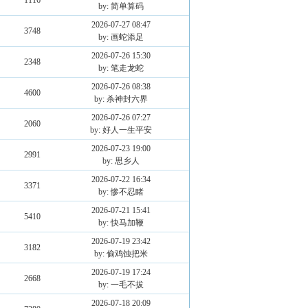
1116
by: 简单算码
2026-07-27 08:47
3748
by: 画蛇添足
2026-07-26 15:30
2348
by: 笔走龙蛇
2026-07-26 08:38
4600
by: 杀神封六界
2026-07-26 07:27
2060
by: 好人一生平安
2026-07-23 19:00
2991
by: 思乡人
2026-07-22 16:34
3371
by: 惨不忍睹
2026-07-21 15:41
5410
by: 快马加鞭
2026-07-19 23:42
3182
by: 偷鸡蚀把米
2026-07-19 17:24
2668
by: 一毛不拔
2026-07-18 20:09