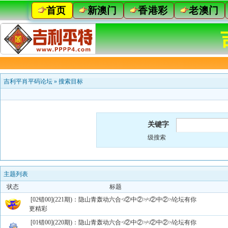
首页
新澳门
香港彩
老澳门
吉利平肖平码论坛
»
搜索目标
关键字
级搜索
主题列表
状态
标题
[02错00](221期)：隐山青轰动六合≮②中②≯≮②中②≯论坛有你
更精彩
[01错00](220期)：隐山青轰动六合≮②中②≯≮②中②≯论坛有你