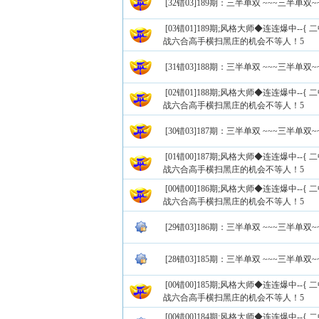
[32错03]189期：三半单双 ~~~三半单双~
[03错01]189期;风格大师◆连连爆中--{ 二中
战六合高手横扫黑庄的机会不等人！5
[31错03]188期：三半单双 ~~~三半单双~
[02错01]188期;风格大师◆连连爆中--{ 二中
战六合高手横扫黑庄的机会不等人！5
[30错03]187期：三半单双 ~~~三半单双~
[01错00]187期;风格大师◆连连爆中--{ 二中
战六合高手横扫黑庄的机会不等人！5
[00错00]186期;风格大师◆连连爆中--{ 二中
战六合高手横扫黑庄的机会不等人！5
[29错03]186期：三半单双 ~~~三半单双~
[28错03]185期：三半单双 ~~~三半单双~
[00错00]185期;风格大师◆连连爆中--{ 二中
战六合高手横扫黑庄的机会不等人！5
[00错00]184期;风格大师◆连连爆中--{ 二中