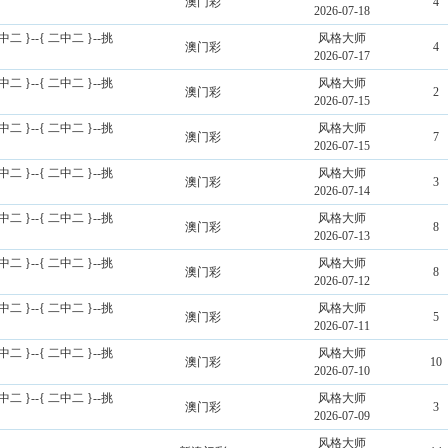
澳门彩
4
2026-07-18
二 }--{ 二中二 }--挑
风格大师
澳门彩
4
2026-07-17
二 }--{ 二中二 }--挑
风格大师
澳门彩
2
2026-07-15
二 }--{ 二中二 }--挑
风格大师
澳门彩
7
2026-07-15
二 }--{ 二中二 }--挑
风格大师
澳门彩
3
2026-07-14
二 }--{ 二中二 }--挑
风格大师
澳门彩
8
2026-07-13
二 }--{ 二中二 }--挑
风格大师
澳门彩
8
2026-07-12
二 }--{ 二中二 }--挑
风格大师
澳门彩
5
2026-07-11
二 }--{ 二中二 }--挑
风格大师
澳门彩
10
2026-07-10
二 }--{ 二中二 }--挑
风格大师
澳门彩
3
2026-07-09
风格大师