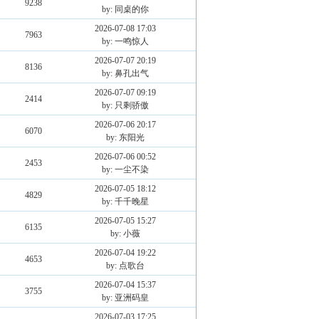
9238
by: 同桌的你
2026-07-08 17:03
7963
by: 一鸣惊人
2026-07-07 20:19
8136
by: 鼻孔出气
2026-07-07 09:19
2414
by: 只剩骄傲
2026-07-06 20:17
6070
by: 东阳光
2026-07-06 00:52
2453
by: 一尘不染
2026-07-05 18:12
4829
by: 千千晚星
2026-07-05 15:27
6135
by: 小薇
2026-07-04 19:22
4653
by: 点歌台
2026-07-04 15:37
3755
by: 亚洲码皇
2026-07-03 17:25