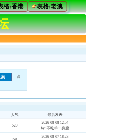
表格:香港
表格:老澳
坛
高
人气
最后发表
2026-08-08 12:54
528
by: 不吃羊一身膻
2026-08-07 18:23
291