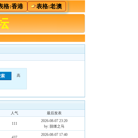
表格:香港
表格:老澳
坛
高
人气
最后发表
2026-08-07 23:20
111
by: 脱缰之马
2026-08-07 17:40
437