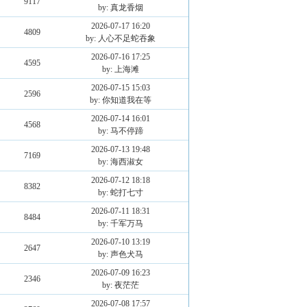
9117
by: 真龙香烟
2026-07-17 16:20
4809
by: 人心不足蛇吞象
2026-07-16 17:25
4595
by: 上海滩
2026-07-15 15:03
2596
by: 你知道我在等
2026-07-14 16:01
4568
by: 马不停蹄
2026-07-13 19:48
7169
by: 海西淑女
2026-07-12 18:18
8382
by: 蛇打七寸
2026-07-11 18:31
8484
by: 千军万马
2026-07-10 13:19
2647
by: 声色犬马
2026-07-09 16:23
2346
by: 夜茫茫
2026-07-08 17:57