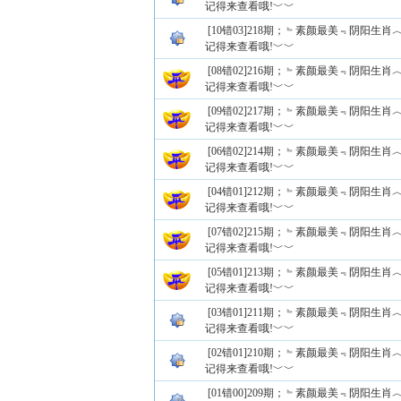
记得来查看哦!﹀﹀
[10错03]218期；﹄素颜最美﹃阴阳生
记得来查看哦!﹀﹀
[08错02]216期；﹄素颜最美﹃阴阳生
记得来查看哦!﹀﹀
[09错02]217期；﹄素颜最美﹃阴阳生
记得来查看哦!﹀﹀
[06错02]214期；﹄素颜最美﹃阴阳生
记得来查看哦!﹀﹀
[04错01]212期；﹄素颜最美﹃阴阳生
记得来查看哦!﹀﹀
[07错02]215期；﹄素颜最美﹃阴阳生
记得来查看哦!﹀﹀
[05错01]213期；﹄素颜最美﹃阴阳生
记得来查看哦!﹀﹀
[03错01]211期；﹄素颜最美﹃阴阳生
记得来查看哦!﹀﹀
[02错01]210期；﹄素颜最美﹃阴阳生
记得来查看哦!﹀﹀
[01错00]209期；﹄素颜最美﹃阴阳生