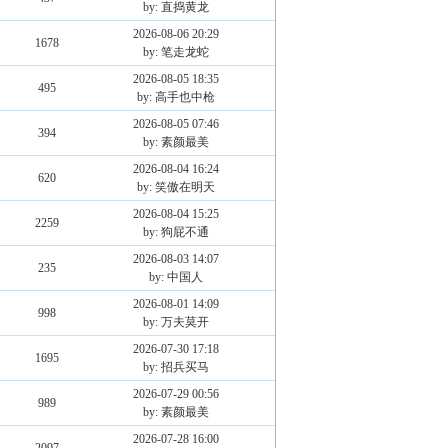
by: 直捣黄龙
2026-08-06 20:29
1678
by: 笔走龙蛇
2026-08-05 18:35
495
by: 高手也中枪
2026-08-05 07:46
394
by: 素颜最美
2026-08-04 16:24
620
by: 笑傲在明天
2026-08-04 15:25
2259
by: 狗屁不通
2026-08-03 14:07
235
by: 中国人
2026-08-01 14:09
998
by: 万夫莫开
2026-07-30 17:18
1695
by: 招兵买马
2026-07-29 00:56
989
by: 素颜最美
2026-07-28 16:00