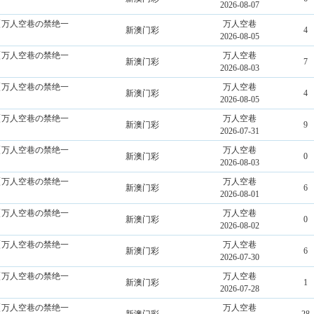
2026-08-07
→【万人空巷の禁绝一
万人空巷
新澳门彩
4
2026-08-05
→【万人空巷の禁绝一
万人空巷
新澳门彩
7
2026-08-03
→【万人空巷の禁绝一
万人空巷
新澳门彩
4
2026-08-05
→【万人空巷の禁绝一
万人空巷
新澳门彩
9
2026-07-31
→【万人空巷の禁绝一
万人空巷
新澳门彩
0
2026-08-03
→【万人空巷の禁绝一
万人空巷
新澳门彩
6
2026-08-01
→【万人空巷の禁绝一
万人空巷
新澳门彩
0
2026-08-02
→【万人空巷の禁绝一
万人空巷
新澳门彩
6
2026-07-30
→【万人空巷の禁绝一
万人空巷
新澳门彩
1
2026-07-28
→【万人空巷の禁绝一
万人空巷