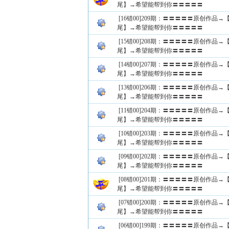
尾】→希望能帮到你〓〓〓〓〓
[16错00]209期：〓〓〓〓〓原创作品
尾】→希望能帮到你〓〓〓〓〓
[15错00]208期：〓〓〓〓〓原创作品
尾】→希望能帮到你〓〓〓〓〓
[14错00]207期：〓〓〓〓〓原创作品
尾】→希望能帮到你〓〓〓〓〓
[13错00]206期：〓〓〓〓〓原创作品
尾】→希望能帮到你〓〓〓〓〓
[11错00]204期：〓〓〓〓〓原创作品
尾】→希望能帮到你〓〓〓〓〓
[10错00]203期：〓〓〓〓〓原创作品
尾】→希望能帮到你〓〓〓〓〓
[09错00]202期：〓〓〓〓〓原创作品
尾】→希望能帮到你〓〓〓〓〓
[08错00]201期：〓〓〓〓〓原创作品
尾】→希望能帮到你〓〓〓〓〓
[07错00]200期：〓〓〓〓〓原创作品
尾】→希望能帮到你〓〓〓〓〓
[06错00]199期：〓〓〓〓〓原创作品