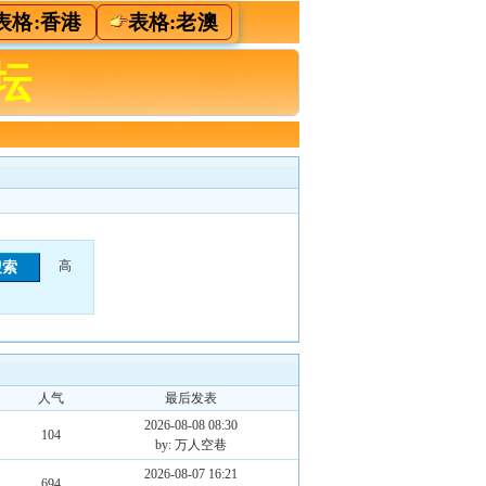
表格:香港
表格:老澳
坛
高
人气
最后发表
2026-08-08 08:30
104
by: 万人空巷
2026-08-07 16:21
694