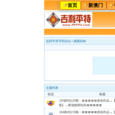
首页
新澳门
吉利平肖平码论坛
»
搜索目标
主题列表
状态
标题
[05错00]220期：〓〓〓〓〓原创作品
尾】→希望能帮到你〓〓〓〓〓
[04错00]219期：〓〓〓〓〓原创作品