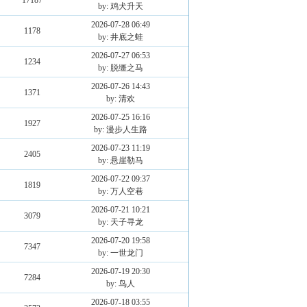
17187
by: 鸡犬升天
2026-07-28 06:49
1178
by: 井底之蛙
2026-07-27 06:53
1234
by: 脱缰之马
2026-07-26 14:43
1371
by: 清欢
2026-07-25 16:16
1927
by: 漫步人生路
2026-07-23 11:19
2405
by: 悬崖勒马
2026-07-22 09:37
1819
by: 万人空巷
2026-07-21 10:21
3079
by: 天子寻龙
2026-07-20 19:58
7347
by: 一世龙门
2026-07-19 20:30
7284
by: 鸟人
2026-07-18 03:55