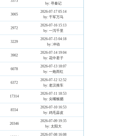
3573
by: 寻秦记
2026-07-17 05:14
3005
by: 千军万马
2026-07-16 15:13
2972
by: 一泻千里
2026-07-15 04:18
3229
by: 冲动
2026-07-14 19:04
3902
by: 花中君子
2026-07-13 18:07
6078
by: 一炮而红
2026-07-12 12:52
6372
by: 老汉推车
2026-07-11 18:53
17314
by: 尖嘴猴腮
2026-07-10 16:53
8554
by: 鸡毛蒜皮
2026-07-09 19:35
20346
by: 太阳大
2026-07-08 16:08