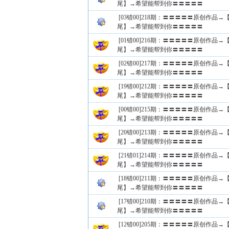
尾】→希望能帮到你〓〓〓〓〓
[03错00]218期：〓〓〓〓〓原创作品
尾】→希望能帮到你〓〓〓〓〓
[01错00]216期：〓〓〓〓〓原创作品
尾】→希望能帮到你〓〓〓〓〓
[02错00]217期：〓〓〓〓〓原创作品
尾】→希望能帮到你〓〓〓〓〓
[19错00]212期：〓〓〓〓〓原创作品
尾】→希望能帮到你〓〓〓〓〓
[00错00]215期：〓〓〓〓〓原创作品
尾】→希望能帮到你〓〓〓〓〓
[20错00]213期：〓〓〓〓〓原创作品
尾】→希望能帮到你〓〓〓〓〓
[21错01]214期：〓〓〓〓〓原创作品
尾】→希望能帮到你〓〓〓〓〓
[18错00]211期：〓〓〓〓〓原创作品
尾】→希望能帮到你〓〓〓〓〓
[17错00]210期：〓〓〓〓〓原创作品
尾】→希望能帮到你〓〓〓〓〓
[12错00]205期：〓〓〓〓〓原创作品