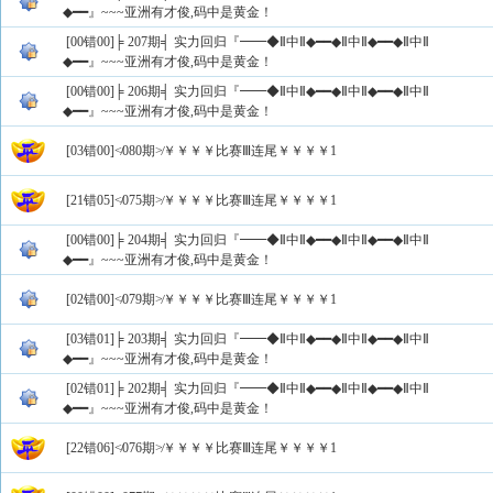
◆━━』~~~亚洲有才俊,码中是黄金！
[00错00]╞ 207期╡ 实力回归『━━◆Ⅱ中Ⅱ◆━━◆Ⅱ中Ⅱ◆━━◆Ⅱ中Ⅱ
◆━━』~~~亚洲有才俊,码中是黄金！
[00错00]╞ 206期╡ 实力回归『━━◆Ⅱ中Ⅱ◆━━◆Ⅱ中Ⅱ◆━━◆Ⅱ中Ⅱ
◆━━』~~~亚洲有才俊,码中是黄金！
[03错00]≮080期≯￥￥￥￥比赛Ⅲ连尾￥￥￥￥1
[21错05]≮075期≯￥￥￥￥比赛Ⅲ连尾￥￥￥￥1
[00错00]╞ 204期╡ 实力回归『━━◆Ⅱ中Ⅱ◆━━◆Ⅱ中Ⅱ◆━━◆Ⅱ中Ⅱ
◆━━』~~~亚洲有才俊,码中是黄金！
[02错00]≮079期≯￥￥￥￥比赛Ⅲ连尾￥￥￥￥1
[03错01]╞ 203期╡ 实力回归『━━◆Ⅱ中Ⅱ◆━━◆Ⅱ中Ⅱ◆━━◆Ⅱ中Ⅱ
◆━━』~~~亚洲有才俊,码中是黄金！
[02错01]╞ 202期╡ 实力回归『━━◆Ⅱ中Ⅱ◆━━◆Ⅱ中Ⅱ◆━━◆Ⅱ中Ⅱ
◆━━』~~~亚洲有才俊,码中是黄金！
[22错06]≮076期≯￥￥￥￥比赛Ⅲ连尾￥￥￥￥1