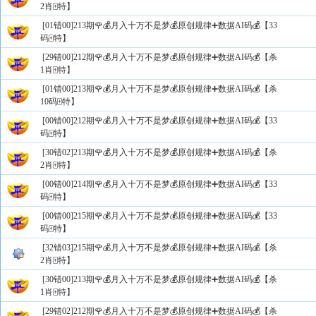
2肖🀄️特】
[01错00]213期🌹💰月入十万不是梦💰原创规律➕数据AI码💰【33
码🀄️特】
[29错00]212期🌹💰月入十万不是梦💰原创规律➕数据AI码💰【杀
1肖🀄️特】
[01错00]213期🌹💰月入十万不是梦💰原创规律➕数据AI码💰【杀
10码🀄️特】
[00错00]212期🌹💰月入十万不是梦💰原创规律➕数据AI码💰【33
码🀄️特】
[30错02]213期🌹💰月入十万不是梦💰原创规律➕数据AI码💰【杀
2肖🀄️特】
[00错00]214期🌹💰月入十万不是梦💰原创规律➕数据AI码💰【33
码🀄️特】
[00错00]215期🌹💰月入十万不是梦💰原创规律➕数据AI码💰【33
码🀄️特】
[32错03]215期🌹💰月入十万不是梦💰原创规律➕数据AI码💰【杀
2肖🀄️特】
[30错00]213期🌹💰月入十万不是梦💰原创规律➕数据AI码💰【杀
1肖🀄️特】
[29错02]212期🌹💰月入十万不是梦💰原创规律➕数据AI码💰【杀