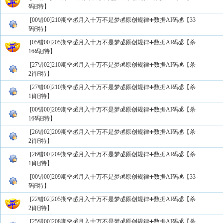
码🀄️特】
[00错00]210期🌹💰月入十万不是梦💰原创规律➕数据AI码💰【33
码🀄️特】
[05错00]205期🌹💰月入十万不是梦💰原创规律➕数据AI码💰【杀
16码🀄️特】
[27错02]210期🌹💰月入十万不是梦💰原创规律➕数据AI码💰【杀
2肖🀄️特】
[27错00]210期🌹💰月入十万不是梦💰原创规律➕数据AI码💰【杀
1肖🀄️特】
[00错00]209期🌹💰月入十万不是梦💰原创规律➕数据AI码💰【杀
16码🀄️特】
[26错02]209期🌹💰月入十万不是梦💰原创规律➕数据AI码💰【杀
2肖🀄️特】
[26错00]209期🌹💰月入十万不是梦💰原创规律➕数据AI码💰【杀
1肖🀄️特】
[00错00]209期🌹💰月入十万不是梦💰原创规律➕数据AI码💰【33
码🀄️特】
[22错02]205期🌹💰月入十万不是梦💰原创规律➕数据AI码💰【杀
2肖🀄️特】
[25错00]208期🌹💰月入十万不是梦💰原创规律➕数据AI码💰【杀