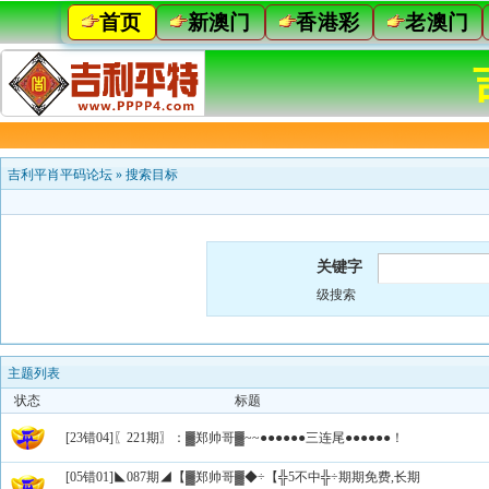
首页
新澳门
香港彩
老澳门
吉利平肖平码论坛
»
搜索目标
关键字
级搜索
主题列表
状态
标题
[23错04]〖221期〗：▓郑帅哥▓~~●●●●●●三连尾●●●●●●！
[05错01]◣087期◢【▓郑帅哥▓◆÷【╬5不中╬÷期期免费,长期