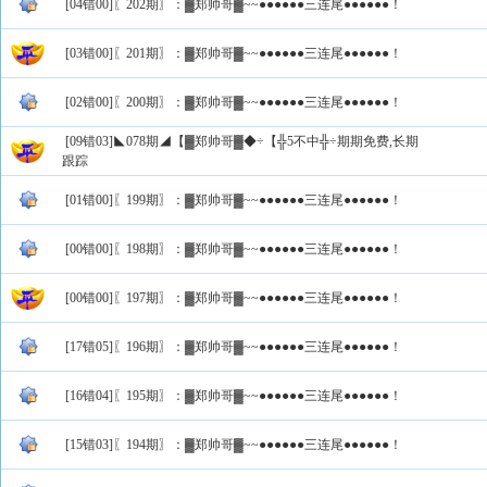
[04错00]〖202期〗：▓郑帅哥▓~~●●●●●●三连尾●●●●●●！
[03错00]〖201期〗：▓郑帅哥▓~~●●●●●●三连尾●●●●●●！
[02错00]〖200期〗：▓郑帅哥▓~~●●●●●●三连尾●●●●●●！
[09错03]◣078期◢【▓郑帅哥▓◆÷【╬5不中╬÷期期免费,长期
跟踪
[01错00]〖199期〗：▓郑帅哥▓~~●●●●●●三连尾●●●●●●！
[00错00]〖198期〗：▓郑帅哥▓~~●●●●●●三连尾●●●●●●！
[00错00]〖197期〗：▓郑帅哥▓~~●●●●●●三连尾●●●●●●！
[17错05]〖196期〗：▓郑帅哥▓~~●●●●●●三连尾●●●●●●！
[16错04]〖195期〗：▓郑帅哥▓~~●●●●●●三连尾●●●●●●！
[15错03]〖194期〗：▓郑帅哥▓~~●●●●●●三连尾●●●●●●！